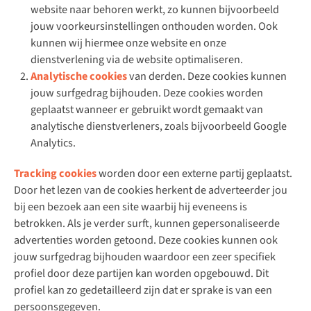
website naar behoren werkt, zo kunnen bijvoorbeeld
jouw voorkeursinstellingen onthouden worden. Ook
kunnen wij hiermee onze website en onze
dienstverlening via de website optimaliseren.
Analytische cookies
van derden. Deze cookies kunnen
jouw surfgedrag bijhouden. Deze cookies worden
geplaatst wanneer er gebruikt wordt gemaakt van
analytische dienstverleners, zoals bijvoorbeeld Google
Analytics.
Tracking cookies
worden door een externe partij geplaatst.
Door het lezen van de cookies herkent de adverteerder jou
bij een bezoek aan een site waarbij hij eveneens is
betrokken. Als je verder surft, kunnen gepersonaliseerde
advertenties worden getoond. Deze cookies kunnen ook
jouw surfgedrag bijhouden waardoor een zeer specifiek
profiel door deze partijen kan worden opgebouwd. Dit
profiel kan zo gedetailleerd zijn dat er sprake is van een
persoonsgegeven.