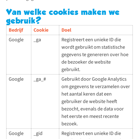
Van welke cookies maken we
gebruik?
Bedrijf
Cookie
Doel
Google
_ga
Registreert een unieke ID die
wordt gebruikt om statistische
gegevens te genereren over hoe
de bezoeker de website
gebruikt.
Google
_ga_#
Gebruikt door Google Analytics
om gegevens te verzamelen over
het aantal keren dat een
gebruiker de website heeft
bezocht, evenals de data voor
het eerste en meest recente
bezoek.
Google
_gid
Registreert een unieke ID die