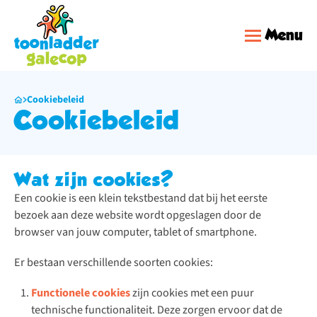
Menu
Cookiebeleid
Cookiebeleid
Wat zijn cookies?
Een cookie is een klein tekstbestand dat bij het eerste
bezoek aan deze website wordt opgeslagen door de
browser van jouw computer, tablet of smartphone.
Er bestaan verschillende soorten cookies:
Functionele cookies
zijn cookies met een puur
technische functionaliteit. Deze zorgen ervoor dat de