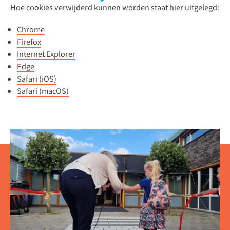
Hoe cookies verwijderd kunnen worden staat hier uitgelegd:
Chrome
Firefox
Internet Explorer
Edge
Safari (iOS)
Safari (macOS)