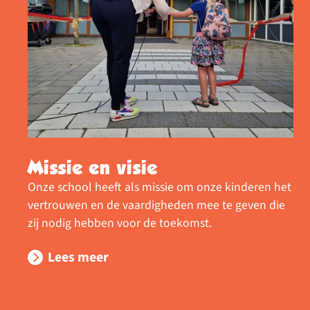
Missie en visie
Onze school heeft als missie om onze kinderen het
vertrouwen en de vaardigheden mee te geven die
zij nodig hebben voor de toekomst.
Lees meer