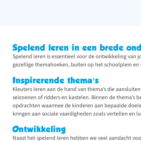
Spelend leren in een brede o
Spelend leren is essentieel voor de ontwikkeling van jo
gezellige themahoeken, buiten op het schoolplein en i
Inspirerende thema’s
Kleuters leren aan de hand van thema’s die aansluiten 
seizoenen of ridders en kastelen. Binnen de thema’s
opdrachten waarmee de kinderen aan bepaalde doelen
kringen aan sociale vaardigheden zoals vertellen en lu
Ontwikkeling
Naast het spelend leren hebben we veel aandacht voo