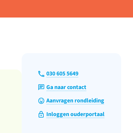
030 605 5649
Ga naar contact
Aanvragen rondleiding
Inloggen ouderportaal