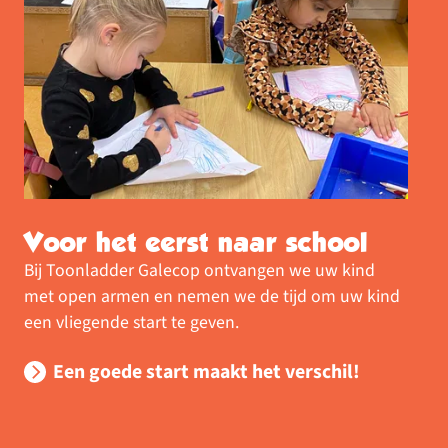
Voor het eerst naar school
Bij Toonladder Galecop ontvangen we uw kind
met open armen en nemen we de tijd om uw kind
een vliegende start te geven.
Een goede start maakt het verschil!