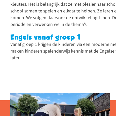
kleuters. Het is belangrijk dat ze met plezier naar sch
school samen te spelen en elkaar te helpen. Ze leren 
komen. We volgen daarvoor de ontwikkelingslijnen. De
periode en verwerken we in de thema’s.
Engels vanaf groep 1
Vanaf groep 1 krijgen de kinderen via een moderne 
maken kinderen spelenderwijs kennis met de Engelse t
later.