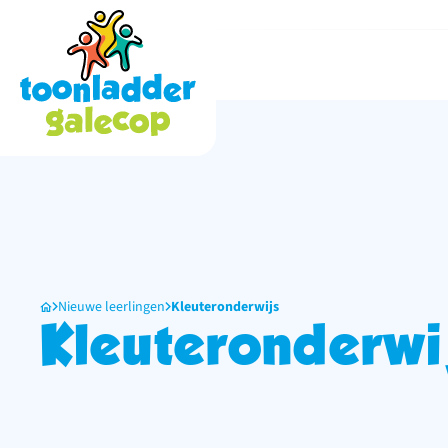
Nieuwe leerlingen
Kleuteronderwijs
Kleuteronderwi