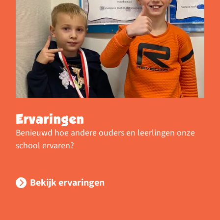
Ervaringen
Benieuwd hoe andere ouders en leerlingen onze
school ervaren?
Bekijk ervaringen